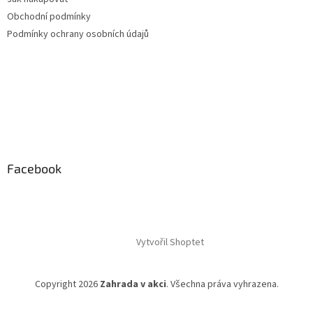
Obchodní podmínky
Podmínky ochrany osobních údajů
Facebook
Vytvořil Shoptet
Copyright 2026
Zahrada v akci
. Všechna práva vyhrazena.