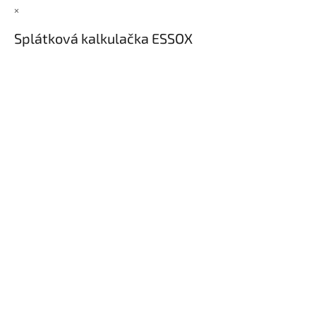
×
Splátková kalkulačka ESSOX