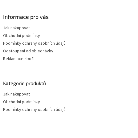
Informace pro vás
Jak nakupovat
Obchodní podmínky
Podmínky ochrany osobních údajů
Odstoupení od objednávky
Reklamace zboží
Kategorie produktů
Jak nakupovat
Obchodní podmínky
Podmínky ochrany osobních údajů