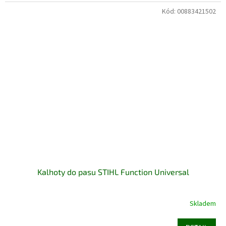
Kód:
00883421502
Kalhoty do pasu STIHL Function Universal
Skladem