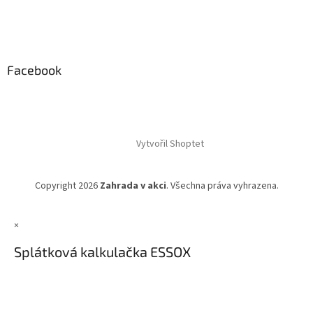
Facebook
Vytvořil Shoptet
Copyright 2026
Zahrada v akci
. Všechna práva vyhrazena.
×
Splátková kalkulačka ESSOX