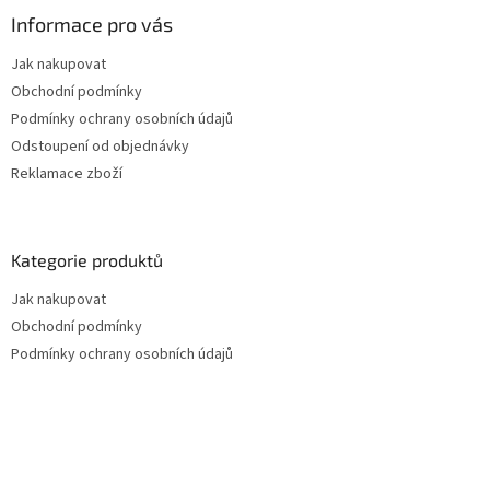
Informace pro vás
Jak nakupovat
Obchodní podmínky
Podmínky ochrany osobních údajů
Odstoupení od objednávky
Reklamace zboží
Kategorie produktů
Jak nakupovat
Obchodní podmínky
Podmínky ochrany osobních údajů