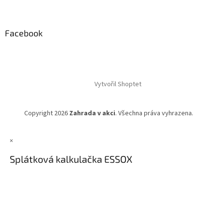
Facebook
Vytvořil Shoptet
Copyright 2026
Zahrada v akci
. Všechna práva vyhrazena.
×
Splátková kalkulačka ESSOX