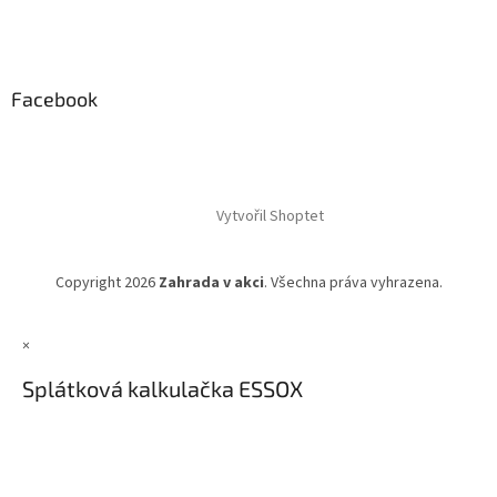
Facebook
Vytvořil Shoptet
Copyright 2026
Zahrada v akci
. Všechna práva vyhrazena.
×
Splátková kalkulačka ESSOX