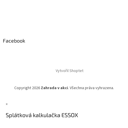
Facebook
Vytvořil Shoptet
Copyright 2026
Zahrada v akci
. Všechna práva vyhrazena.
×
Splátková kalkulačka ESSOX