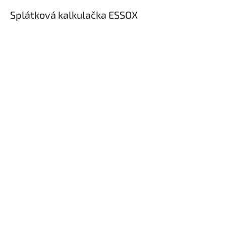
Splátková kalkulačka ESSOX