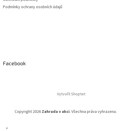
Podmínky ochrany osobních údajů
Facebook
Vytvořil Shoptet
Copyright 2026
Zahrada v akci
. Všechna práva vyhrazena.
×