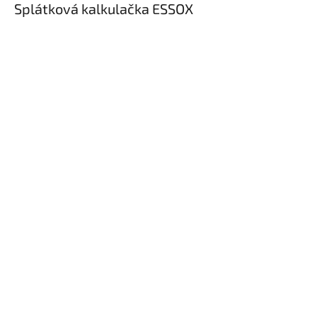
Splátková kalkulačka ESSOX