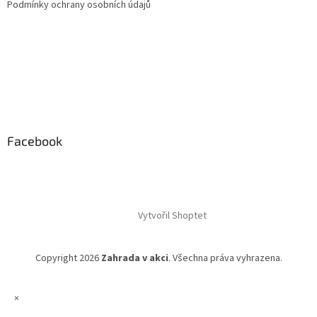
Podmínky ochrany osobních údajů
Facebook
Vytvořil Shoptet
Copyright 2026
Zahrada v akci
. Všechna práva vyhrazena.
×