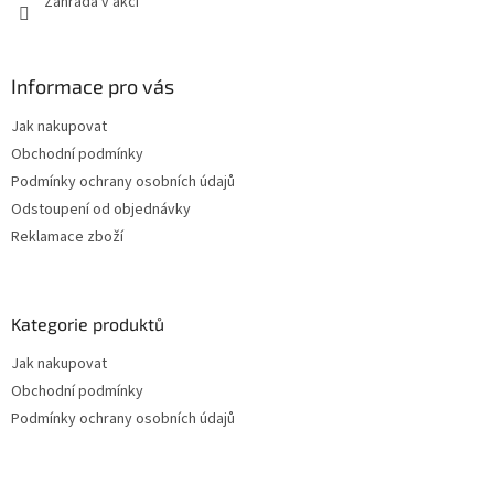
Zahrada v akci
Informace pro vás
Jak nakupovat
Obchodní podmínky
Podmínky ochrany osobních údajů
Odstoupení od objednávky
Reklamace zboží
Kategorie produktů
Jak nakupovat
Obchodní podmínky
Podmínky ochrany osobních údajů