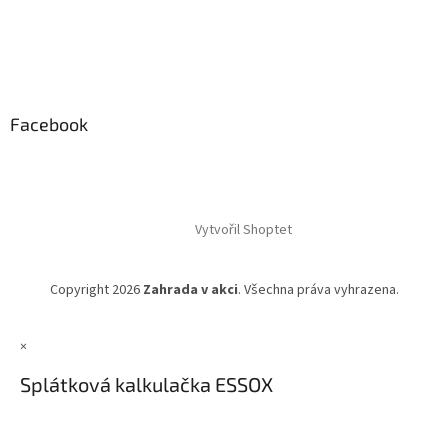
Facebook
Vytvořil Shoptet
Copyright 2026
Zahrada v akci
. Všechna práva vyhrazena.
×
Splátková kalkulačka ESSOX