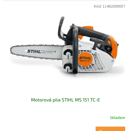
Kód:
11462000057
Motorová pila STIHL MS 151 TC-E
Skladem