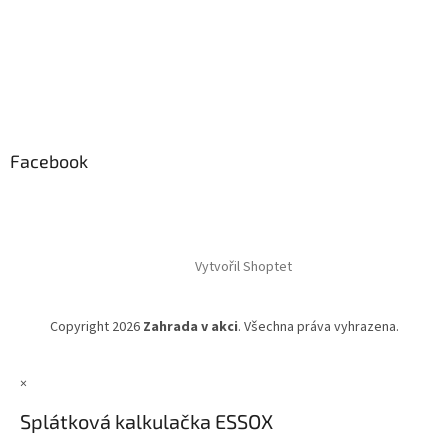
Facebook
Vytvořil Shoptet
Copyright 2026
Zahrada v akci
. Všechna práva vyhrazena.
×
Splátková kalkulačka ESSOX