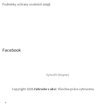
Podmínky ochrany osobních údajů
Facebook
Vytvořil Shoptet
Copyright 2026
Zahrada v akci
. Všechna práva vyhrazena.
×