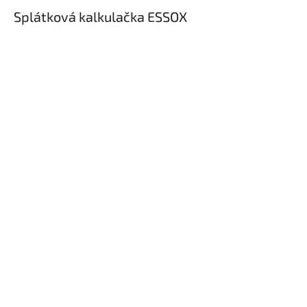
Splátková kalkulačka ESSOX