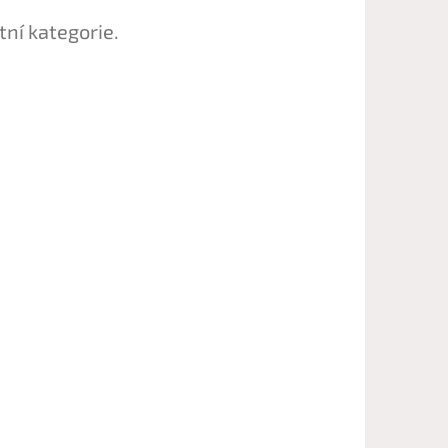
tní kategorie.