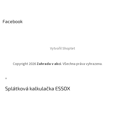
Facebook
Vytvořil Shoptet
Copyright 2026
Zahrada v akci
. Všechna práva vyhrazena.
×
Splátková kalkulačka ESSOX