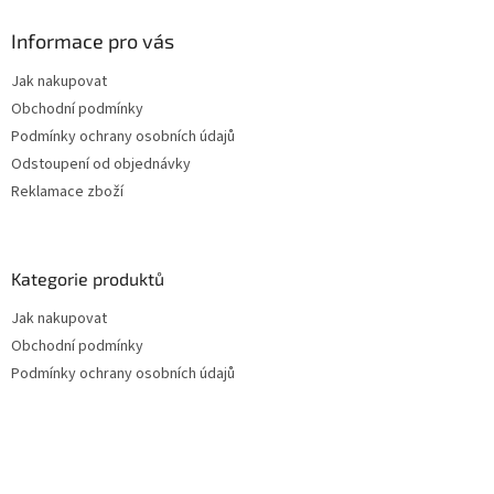
i
s
Informace pro vás
u
Jak nakupovat
Obchodní podmínky
Podmínky ochrany osobních údajů
Odstoupení od objednávky
Reklamace zboží
Kategorie produktů
Jak nakupovat
Obchodní podmínky
Podmínky ochrany osobních údajů