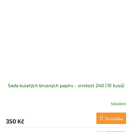
Sada kulatých brusných papíru - zrnitost 240 (10 kusů)
Skladem
Do košíku
350 Kč