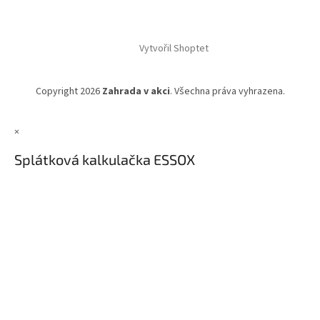
Vytvořil Shoptet
Copyright 2026
Zahrada v akci
. Všechna práva vyhrazena.
×
Splátková kalkulačka ESSOX