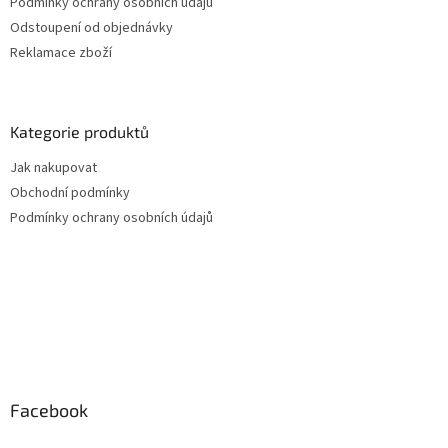
Podmínky ochrany osobních údajů
Odstoupení od objednávky
Reklamace zboží
Kategorie produktů
Jak nakupovat
Obchodní podmínky
Podmínky ochrany osobních údajů
Facebook