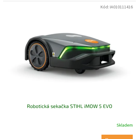
Kód:
IA010111416
Robotická sekačka STIHL iMOW 5 EVO
Skladem