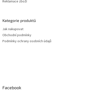
Reklamace zboží
Kategorie produktů
Jak nakupovat
Obchodní podmínky
Podmínky ochrany osobních údajů
Facebook