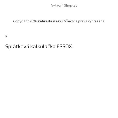
Vytvořil Shoptet
Copyright 2026
Zahrada v akci
. Všechna práva vyhrazena.
×
Splátková kalkulačka ESSOX