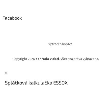
Facebook
Vytvořil Shoptet
Copyright 2026
Zahrada v akci
. Všechna práva vyhrazena.
×
Splátková kalkulačka ESSOX