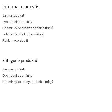
Informace pro vás
Jak nakupovat
Obchodní podmínky
Podmínky ochrany osobních údajů
Odstoupení od objednávky
Reklamace zboží
Kategorie produktů
Jak nakupovat
Obchodní podmínky
Podmínky ochrany osobních údajů