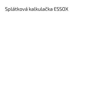
Splátková kalkulačka ESSOX