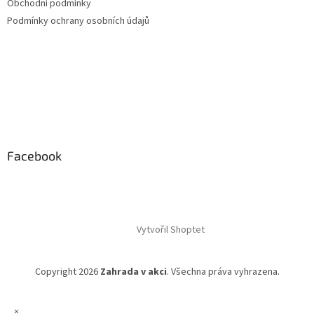
Obchodní podmínky
Podmínky ochrany osobních údajů
Facebook
Vytvořil Shoptet
Copyright 2026
Zahrada v akci
. Všechna práva vyhrazena.
×