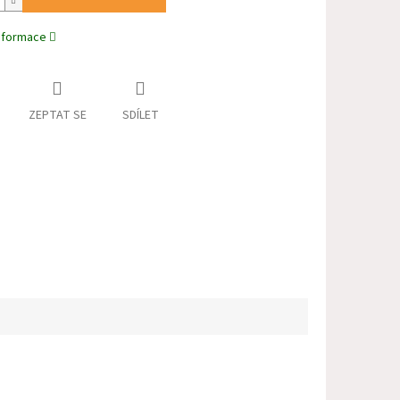
informace
ZEPTAT SE
SDÍLET