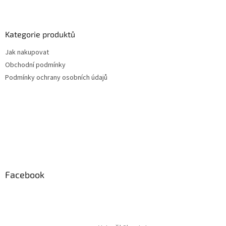
Kategorie produktů
Jak nakupovat
Obchodní podmínky
Podmínky ochrany osobních údajů
Facebook