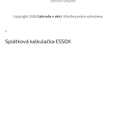
Vytvořil Shoptet
Copyright 2026
Zahrada v akci
. Všechna práva vyhrazena.
×
Splátková kalkulačka ESSOX