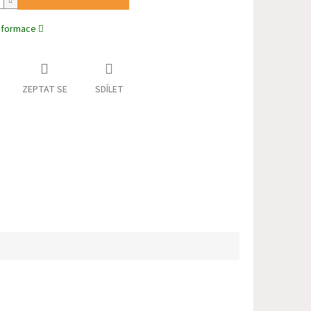
informace
ZEPTAT SE
SDÍLET