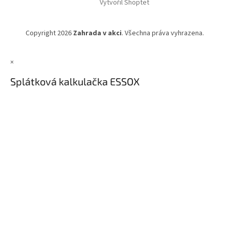
Vytvořil Shoptet
Copyright 2026
Zahrada v akci
. Všechna práva vyhrazena.
×
Splátková kalkulačka ESSOX