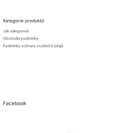
Kategorie produktů
Jak nakupovat
Obchodní podmínky
Podmínky ochrany osobních údajů
Facebook