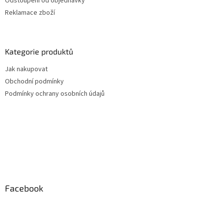
Odstoupení od objednávky
Reklamace zboží
Kategorie produktů
Jak nakupovat
Obchodní podmínky
Podmínky ochrany osobních údajů
Facebook