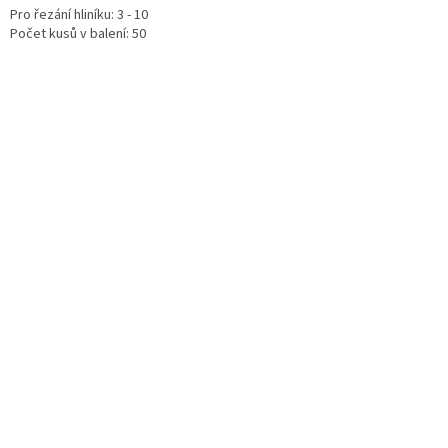
Pro řezání hliníku: 3 - 10
Počet kusů v balení: 50