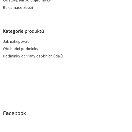
Odstoupení od objednávky
Reklamace zboží
Kategorie produktů
Jak nakupovat
Obchodní podmínky
Podmínky ochrany osobních údajů
Facebook