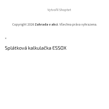
Vytvořil Shoptet
Copyright 2026
Zahrada v akci
. Všechna práva vyhrazena.
×
Splátková kalkulačka ESSOX