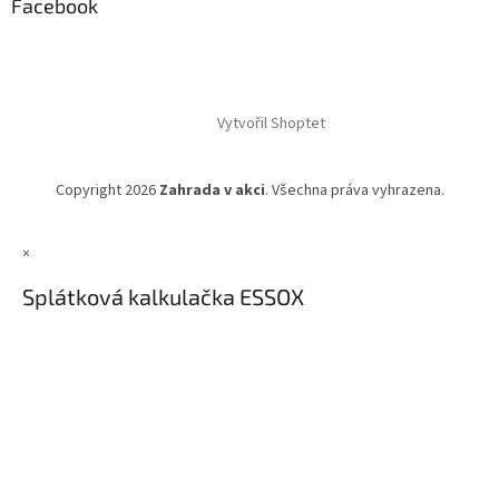
Facebook
Vytvořil Shoptet
Copyright 2026
Zahrada v akci
. Všechna práva vyhrazena.
×
Splátková kalkulačka ESSOX