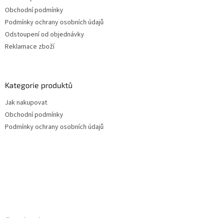
Obchodní podmínky
Podmínky ochrany osobních údajů
Odstoupení od objednávky
Reklamace zboží
Kategorie produktů
Jak nakupovat
Obchodní podmínky
Podmínky ochrany osobních údajů