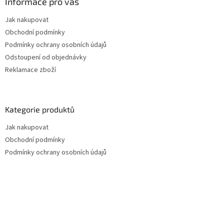
Informace pro vás
Jak nakupovat
Obchodní podmínky
Podmínky ochrany osobních údajů
Odstoupení od objednávky
Reklamace zboží
Kategorie produktů
Jak nakupovat
Obchodní podmínky
Podmínky ochrany osobních údajů