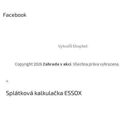
Facebook
Vytvořil Shoptet
Copyright 2026
Zahrada v akci
. Všechna práva vyhrazena.
×
Splátková kalkulačka ESSOX