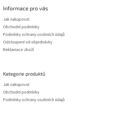
Informace pro vás
Jak nakupovat
Obchodní podmínky
Podmínky ochrany osobních údajů
Odstoupení od objednávky
Reklamace zboží
Kategorie produktů
Jak nakupovat
Obchodní podmínky
Podmínky ochrany osobních údajů