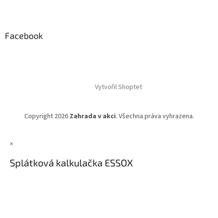
Facebook
Vytvořil Shoptet
Copyright 2026
Zahrada v akci
. Všechna práva vyhrazena.
×
Splátková kalkulačka ESSOX