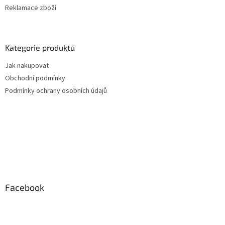
Reklamace zboží
Kategorie produktů
Jak nakupovat
Obchodní podmínky
Podmínky ochrany osobních údajů
Facebook