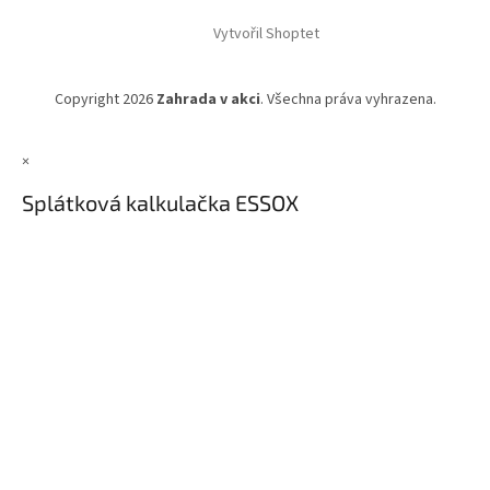
Vytvořil Shoptet
Copyright 2026
Zahrada v akci
. Všechna práva vyhrazena.
×
Splátková kalkulačka ESSOX