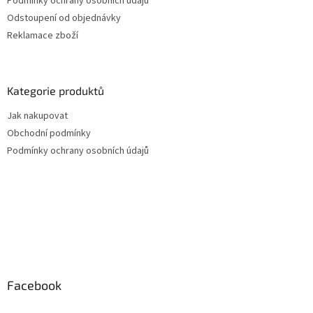
Podmínky ochrany osobních údajů
Odstoupení od objednávky
Reklamace zboží
Kategorie produktů
Jak nakupovat
Obchodní podmínky
Podmínky ochrany osobních údajů
Facebook