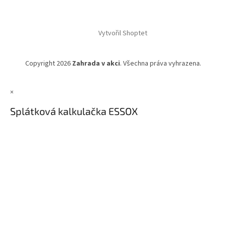
Vytvořil Shoptet
Copyright 2026
Zahrada v akci
. Všechna práva vyhrazena.
×
Splátková kalkulačka ESSOX