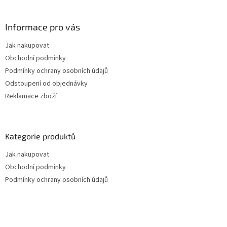
Informace pro vás
Jak nakupovat
Obchodní podmínky
Podmínky ochrany osobních údajů
Odstoupení od objednávky
Reklamace zboží
Kategorie produktů
Jak nakupovat
Obchodní podmínky
Podmínky ochrany osobních údajů