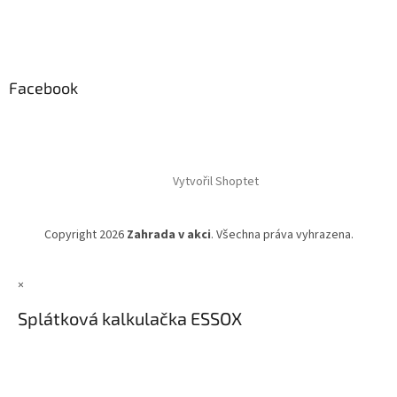
Facebook
Vytvořil Shoptet
Copyright 2026
Zahrada v akci
. Všechna práva vyhrazena.
×
Splátková kalkulačka ESSOX