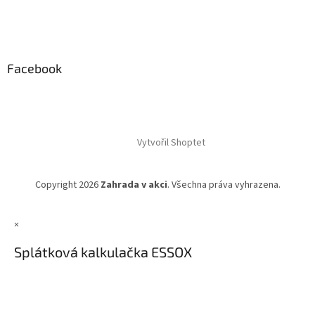
Facebook
Vytvořil Shoptet
Copyright 2026
Zahrada v akci
. Všechna práva vyhrazena.
×
Splátková kalkulačka ESSOX