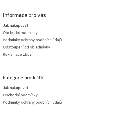
Informace pro vás
Jak nakupovat
Obchodní podmínky
Podmínky ochrany osobních údajů
Odstoupení od objednávky
Reklamace zboží
Kategorie produktů
Jak nakupovat
Obchodní podmínky
Podmínky ochrany osobních údajů