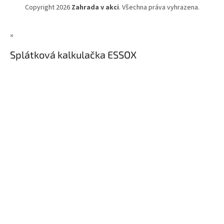
Copyright 2026
Zahrada v akci
. Všechna práva vyhrazena.
×
Splátková kalkulačka ESSOX