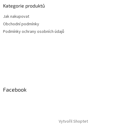
Kategorie produktů
Jak nakupovat
Obchodní podmínky
Podmínky ochrany osobních údajů
Facebook
Vytvořil Shoptet