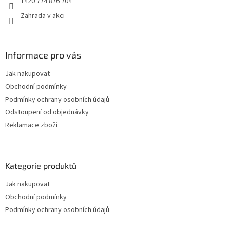
+420 774 876 704
Zahrada v akci
Informace pro vás
Jak nakupovat
Obchodní podmínky
Podmínky ochrany osobních údajů
Odstoupení od objednávky
Reklamace zboží
Kategorie produktů
Jak nakupovat
Obchodní podmínky
Podmínky ochrany osobních údajů