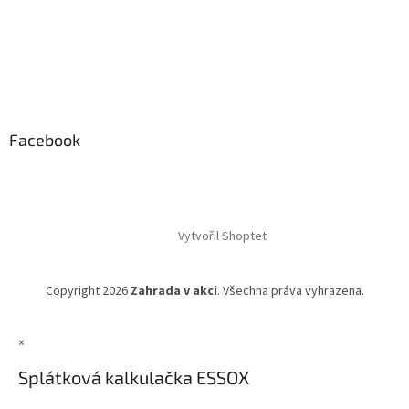
Facebook
Vytvořil Shoptet
Copyright 2026
Zahrada v akci
. Všechna práva vyhrazena.
×
Splátková kalkulačka ESSOX