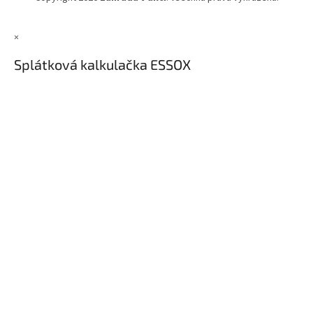
×
Splátková kalkulačka ESSOX