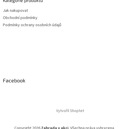
Kategorie produktů
Jak nakupovat
Obchodní podmínky
Podmínky ochrany osobních údajů
Facebook
Vytvořil Shoptet
Copyright 2026
Zahrada v akci
. Všechna práva vyhrazena.