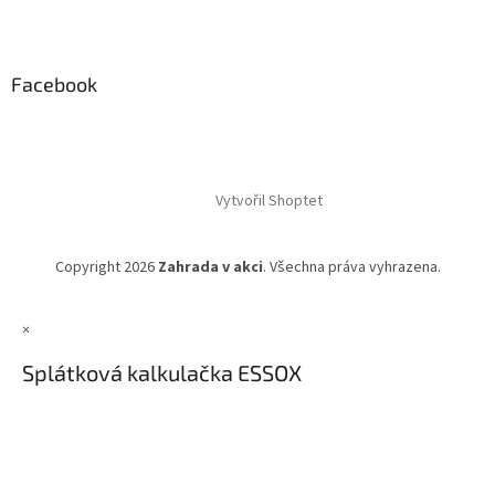
Facebook
Vytvořil Shoptet
Copyright 2026
Zahrada v akci
. Všechna práva vyhrazena.
×
Splátková kalkulačka ESSOX