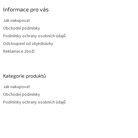
Informace pro vás
Jak nakupovat
Obchodní podmínky
Podmínky ochrany osobních údajů
Odstoupení od objednávky
Reklamace zboží
Kategorie produktů
Jak nakupovat
Obchodní podmínky
Podmínky ochrany osobních údajů