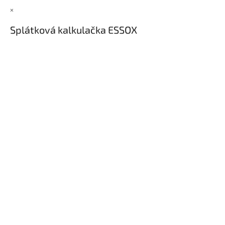
×
Splátková kalkulačka ESSOX