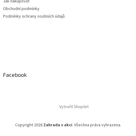
Jak nakupovat
Obchodní podmínky
Podmínky ochrany osobních údajů
Facebook
Vytvořil Shoptet
Copyright 2026
Zahrada v akci
. Všechna práva vyhrazena.