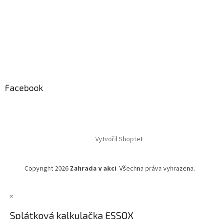
Facebook
Vytvořil Shoptet
Copyright 2026
Zahrada v akci
. Všechna práva vyhrazena.
×
Splátková kalkulačka ESSOX