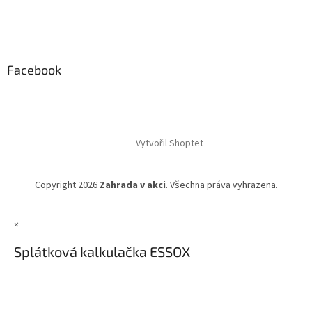
Facebook
Vytvořil Shoptet
Copyright 2026
Zahrada v akci
. Všechna práva vyhrazena.
×
Splátková kalkulačka ESSOX