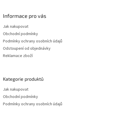
Informace pro vás
Jak nakupovat
Obchodní podmínky
Podmínky ochrany osobních údajů
Odstoupení od objednávky
Reklamace zboží
Kategorie produktů
Jak nakupovat
Obchodní podmínky
Podmínky ochrany osobních údajů