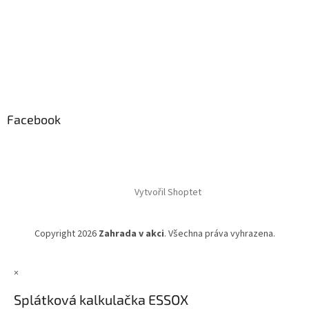
Facebook
Vytvořil Shoptet
Copyright 2026
Zahrada v akci
. Všechna práva vyhrazena.
×
Splátková kalkulačka ESSOX