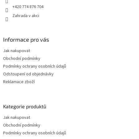
+420 774 876 704
Zahrada v akci
Informace pro vás
Jak nakupovat
Obchodní podmínky
Podmínky ochrany osobních údajů
Odstoupení od objednávky
Reklamace zboží
Kategorie produktů
Jak nakupovat
Obchodní podmínky
Podmínky ochrany osobních údajů