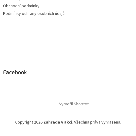
Obchodní podmínky
Podmínky ochrany osobních údajů
Facebook
Vytvořil Shoptet
Copyright 2026
Zahrada v akci
. Všechna práva vyhrazena.