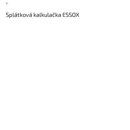
×
Splátková kalkulačka ESSOX