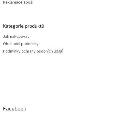
Reklamace zboží
Kategorie produktů
Jak nakupovat
Obchodní podmínky
Podmínky ochrany osobních údajů
Facebook