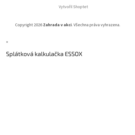
Vytvořil Shoptet
Copyright 2026
Zahrada v akci
. Všechna práva vyhrazena.
×
Splátková kalkulačka ESSOX