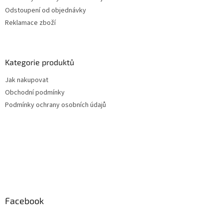
Odstoupení od objednávky
Reklamace zboží
Kategorie produktů
Jak nakupovat
Obchodní podmínky
Podmínky ochrany osobních údajů
Facebook