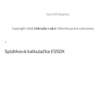
Vytvořil Shoptet
Copyright 2026
Zahrada v akci
. Všechna práva vyhrazena.
×
Splátková kalkulačka ESSOX