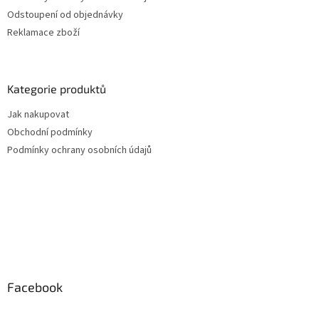
Odstoupení od objednávky
Reklamace zboží
Kategorie produktů
Jak nakupovat
Obchodní podmínky
Podmínky ochrany osobních údajů
Facebook