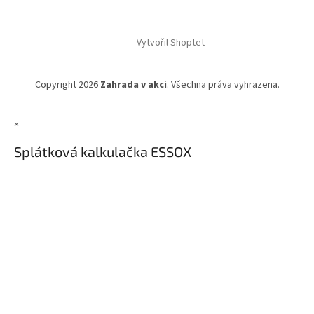
Vytvořil Shoptet
Copyright 2026
Zahrada v akci
. Všechna práva vyhrazena.
×
Splátková kalkulačka ESSOX