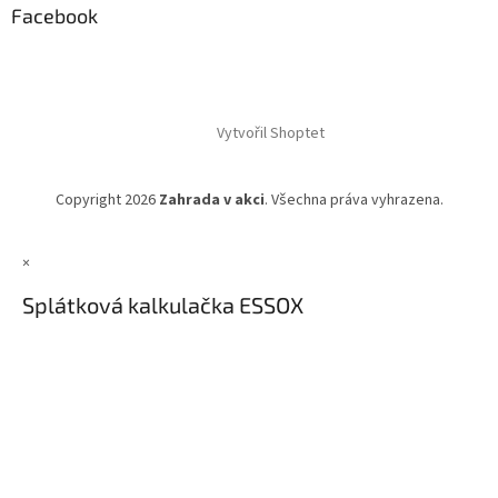
Facebook
Vytvořil Shoptet
Copyright 2026
Zahrada v akci
. Všechna práva vyhrazena.
×
Splátková kalkulačka ESSOX