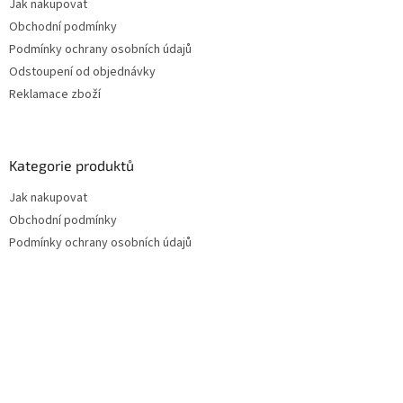
Jak nakupovat
Obchodní podmínky
Podmínky ochrany osobních údajů
Odstoupení od objednávky
Reklamace zboží
Kategorie produktů
Jak nakupovat
Obchodní podmínky
Podmínky ochrany osobních údajů