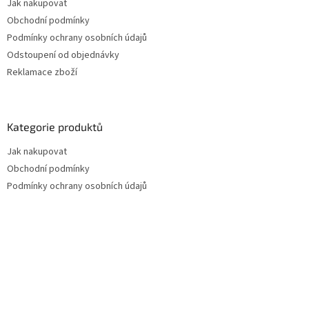
Jak nakupovat
Obchodní podmínky
Podmínky ochrany osobních údajů
Odstoupení od objednávky
Reklamace zboží
Kategorie produktů
Jak nakupovat
Obchodní podmínky
Podmínky ochrany osobních údajů