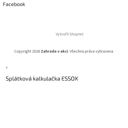
Facebook
Vytvořil Shoptet
Copyright 2026
Zahrada v akci
. Všechna práva vyhrazena.
×
Splátková kalkulačka ESSOX