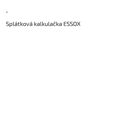
×
Splátková kalkulačka ESSOX