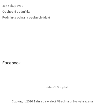
Jak nakupovat
Obchodní podmínky
Podmínky ochrany osobních údajů
Facebook
Vytvořil Shoptet
Copyright 2026
Zahrada v akci
. Všechna práva vyhrazena.