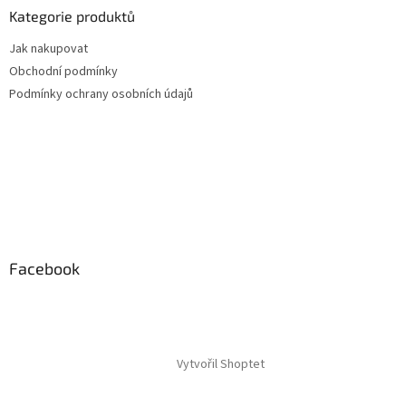
Kategorie produktů
Jak nakupovat
Obchodní podmínky
Podmínky ochrany osobních údajů
Facebook
Vytvořil Shoptet