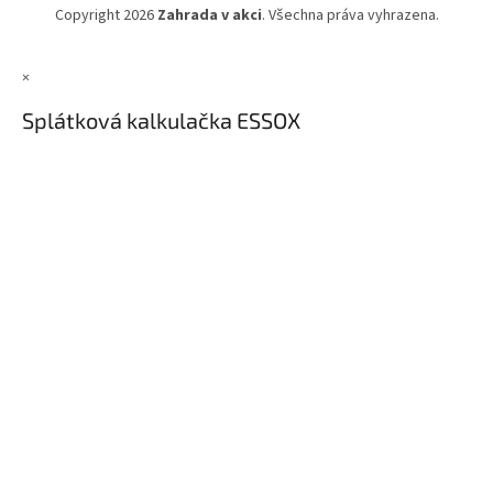
Copyright 2026
Zahrada v akci
. Všechna práva vyhrazena.
×
Splátková kalkulačka ESSOX