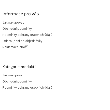
Informace pro vás
Jak nakupovat
Obchodní podmínky
Podmínky ochrany osobních údajů
Odstoupení od objednávky
Reklamace zboží
Kategorie produktů
Jak nakupovat
Obchodní podmínky
Podmínky ochrany osobních údajů