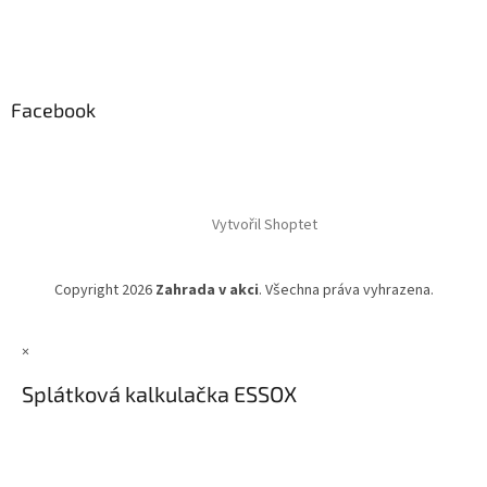
Facebook
Vytvořil Shoptet
Copyright 2026
Zahrada v akci
. Všechna práva vyhrazena.
×
Splátková kalkulačka ESSOX