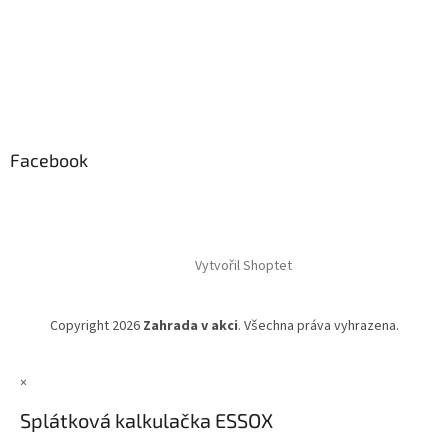
Facebook
Vytvořil Shoptet
Copyright 2026
Zahrada v akci
. Všechna práva vyhrazena.
×
Splátková kalkulačka ESSOX