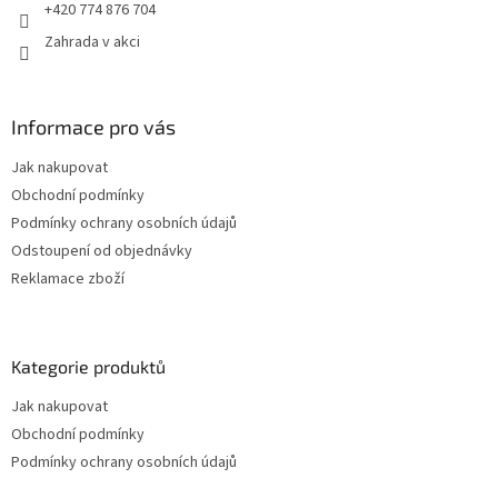
+420 774 876 704
Zahrada v akci
Informace pro vás
Jak nakupovat
Obchodní podmínky
Podmínky ochrany osobních údajů
Odstoupení od objednávky
Reklamace zboží
Kategorie produktů
Jak nakupovat
Obchodní podmínky
Podmínky ochrany osobních údajů