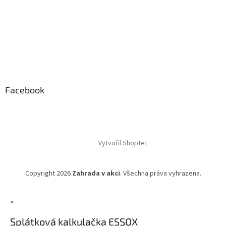
Facebook
Vytvořil Shoptet
Copyright 2026
Zahrada v akci
. Všechna práva vyhrazena.
×
Splátková kalkulačka ESSOX