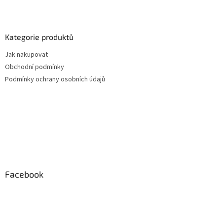
Kategorie produktů
Jak nakupovat
Obchodní podmínky
Podmínky ochrany osobních údajů
Facebook