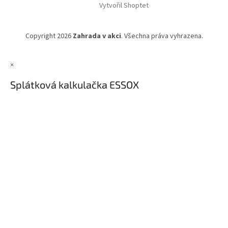
Vytvořil Shoptet
Copyright 2026
Zahrada v akci
. Všechna práva vyhrazena.
×
Splátková kalkulačka ESSOX